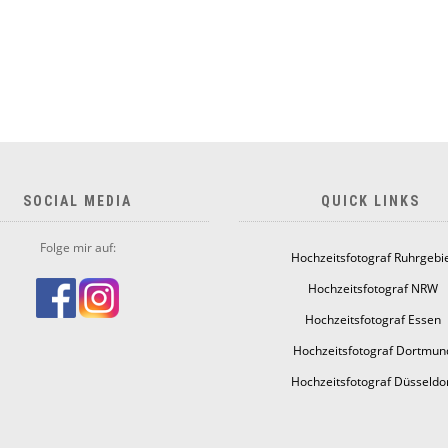
SOCIAL MEDIA
QUICK LINKS
Folge mir auf:
Hochzeitsfotograf Ruhrgebi
Hochzeitsfotograf NRW
Hochzeitsfotograf Essen
Hochzeitsfotograf Dortmun
Hochzeitsfotograf Düsseldo