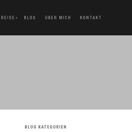
PREISE
BLOG
ÜBER MICH
KONTAKT
BLOG KATEGORIEN