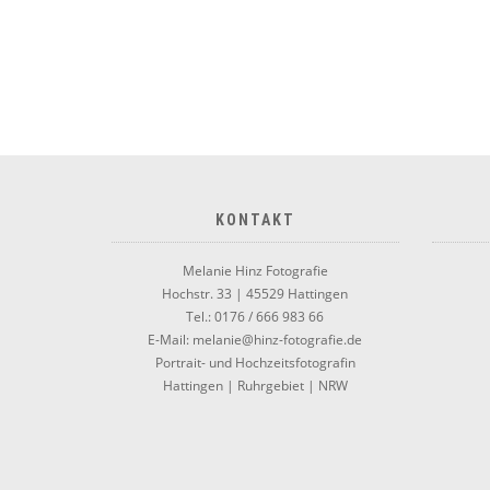
KONTAKT
Melanie Hinz Fotografie
Hochstr. 33 | 45529 Hattingen
Tel.: 0176 / 666 983 66
E-Mail: melanie@hinz-fotografie.de
Portrait- und Hochzeitsfotografin
Hattingen | Ruhrgebiet | NRW