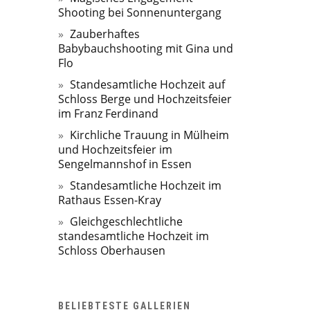
Shooting bei Sonnenuntergang
Zauberhaftes
Babybauchshooting mit Gina und
Flo
Standesamtliche Hochzeit auf
Schloss Berge und Hochzeitsfeier
im Franz Ferdinand
Kirchliche Trauung in Mülheim
und Hochzeitsfeier im
Sengelmannshof in Essen
Standesamtliche Hochzeit im
Rathaus Essen-Kray
Gleichgeschlechtliche
standesamtliche Hochzeit im
Schloss Oberhausen
BELIEBTESTE GALLERIEN