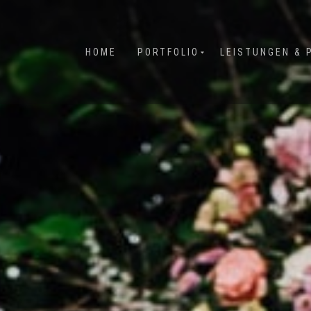
HOME
PORTFOLIO
LEISTUNGEN & 