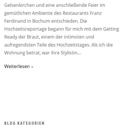
Gelsenkirchen und eine anschließende Feier im
gemütlichen Ambiente des Restaurants Franz
Ferdinand in Bochum entschieden. Die
Hochzeitsreportage begann für mich mit dem Getting
Ready der Braut, einem der intimsten und
aufregendsten Teile des Hochzeitstages. Als ich die
Wohnung betrat, war ihre Stylistin…
Weiterlesen
BLOG KATEGORIEN