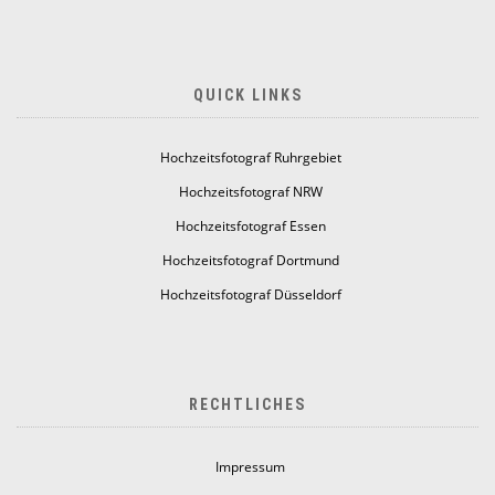
QUICK LINKS
Hochzeitsfotograf Ruhrgebiet
Hochzeitsfotograf NRW
Hochzeitsfotograf Essen
Hochzeitsfotograf Dortmund
Hochzeitsfotograf Düsseldorf
RECHTLICHES
Impressum