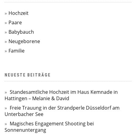
Hochzeit
Paare
Babybauch
Neugeborene
Familie
NEUESTE BEITRÄGE
Standesamtliche Hochzeit im Haus Kemnade in
Hattingen – Melanie & David
Freie Trauung in der Strandperle Düsseldorf am
Unterbacher See
Magisches Engagement Shooting bei
Sonnenuntergang