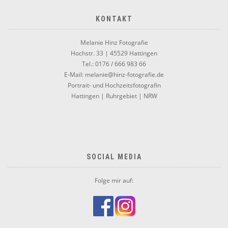
KONTAKT
Melanie Hinz Fotografie
Hochstr. 33 | 45529 Hattingen
Tel.: 0176 / 666 983 66
E-Mail: melanie@hinz-fotografie.de
Portrait- und Hochzeitsfotografin
Hattingen | Ruhrgebiet | NRW
SOCIAL MEDIA
Folge mir auf: