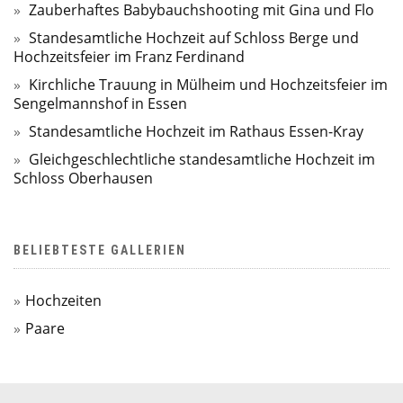
Zauberhaftes Babybauchshooting mit Gina und Flo
Standesamtliche Hochzeit auf Schloss Berge und
Hochzeitsfeier im Franz Ferdinand
Kirchliche Trauung in Mülheim und Hochzeitsfeier im
Sengelmannshof in Essen
Standesamtliche Hochzeit im Rathaus Essen-Kray
Gleichgeschlechtliche standesamtliche Hochzeit im
Schloss Oberhausen
BELIEBTESTE GALLERIEN
Hochzeiten
Paare