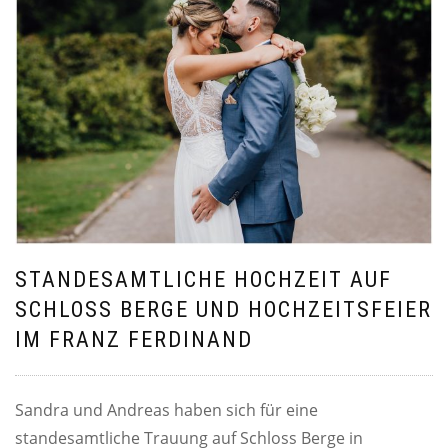
STANDESAMTLICHE HOCHZEIT AUF
SCHLOSS BERGE UND HOCHZEITSFEIER
IM FRANZ FERDINAND
Sandra und Andreas haben sich für eine
standesamtliche Trauung auf Schloss Berge in