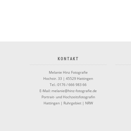
KONTAKT
Melanie Hinz Fotografie
Hochstr. 33 | 45529 Hattingen
Tel.: 0176 / 666 983 66
E-Mail: melanie@hinz-fotografie.de
Portrait- und Hochzeitsfotografin
Hattingen | Ruhrgebiet | NRW