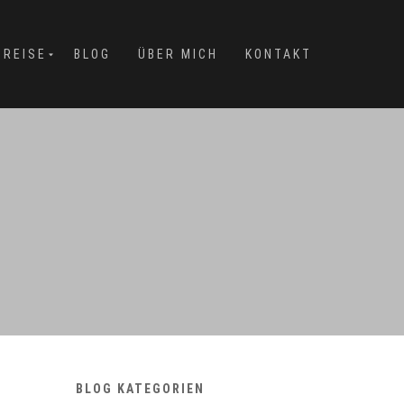
PREISE
BLOG
ÜBER MICH
KONTAKT
BLOG KATEGORIEN