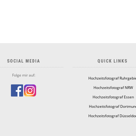
SOCIAL MEDIA
QUICK LINKS
Folge mir auf:
Hochzeitsfotograf Ruhrgebi
Hochzeitsfotograf NRW
Hochzeitsfotograf Essen
Hochzeitsfotograf Dortmun
Hochzeitsfotograf Düsseldo