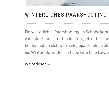
WINTERLICHES PAARSHOOTING 
Ein winterliches Paarshooting im Schnee konnt
ganz viel Schnee mitten im Ruhrgebiet besche
beiden haben sich warm eingepackt, einen alt
ins Winter-Eldorado! Ich habe eine tolle Loca
Weiterlesen