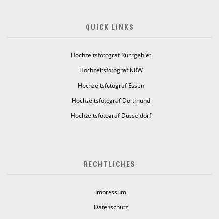
QUICK LINKS
Hochzeitsfotograf Ruhrgebiet
Hochzeitsfotograf NRW
Hochzeitsfotograf Essen
Hochzeitsfotograf Dortmund
Hochzeitsfotograf Düsseldorf
RECHTLICHES
Impressum
Datenschutz