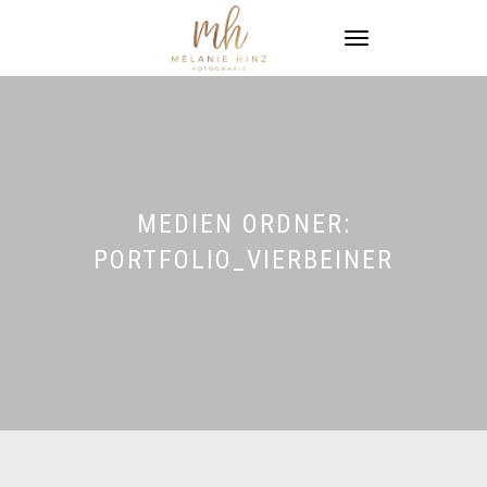
NAVIGATION
UMSCHALTEN
MEDIEN ORDNER:
PORTFOLIO_VIERBEINER