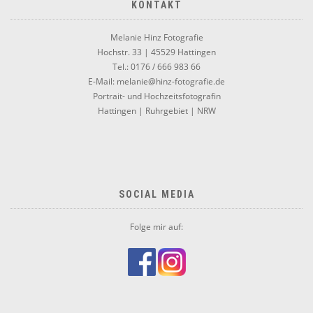
KONTAKT
Melanie Hinz Fotografie
Hochstr. 33 | 45529 Hattingen
Tel.: 0176 / 666 983 66
E-Mail: melanie@hinz-fotografie.de
Portrait- und Hochzeitsfotografin
Hattingen | Ruhrgebiet | NRW
SOCIAL MEDIA
Folge mir auf: