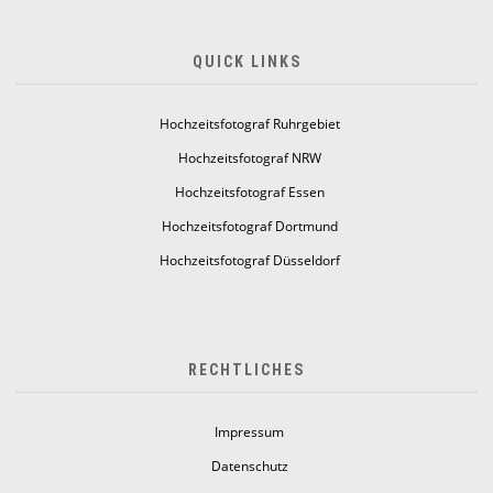
QUICK LINKS
Hochzeitsfotograf Ruhrgebiet
Hochzeitsfotograf NRW
Hochzeitsfotograf Essen
Hochzeitsfotograf Dortmund
Hochzeitsfotograf Düsseldorf
RECHTLICHES
Impressum
Datenschutz