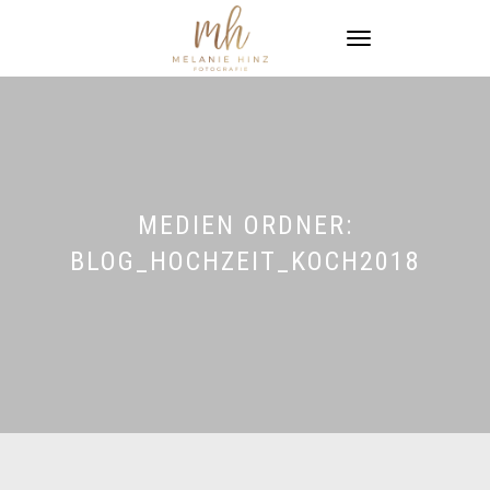
NAVIGATION
UMSCHALTEN
MEDIEN ORDNER:
BLOG_HOCHZEIT_KOCH2018