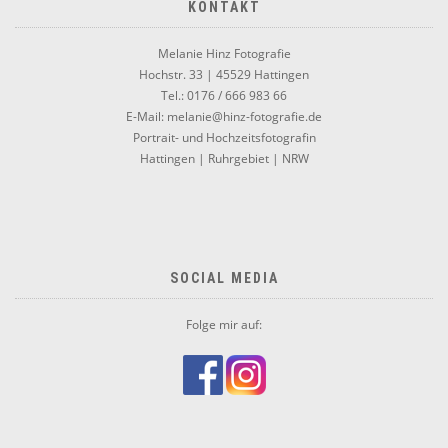
KONTAKT
Melanie Hinz Fotografie
Hochstr. 33 | 45529 Hattingen
Tel.: 0176 / 666 983 66
E-Mail: melanie@hinz-fotografie.de
Portrait- und Hochzeitsfotografin
Hattingen | Ruhrgebiet | NRW
SOCIAL MEDIA
Folge mir auf: