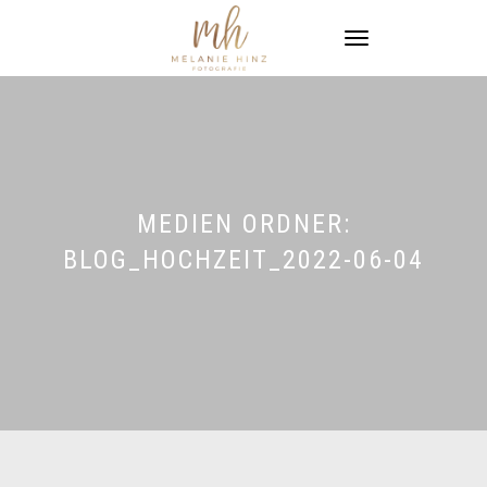
NAVIGATION
UMSCHALTEN
MEDIEN ORDNER:
BLOG_HOCHZEIT_2022-06-04