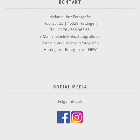
KONTAKT
Melanie Hinz Fotografie
Hochstr. 33 | 45529 Hattingen
Tel.: 0176 / 666 983 66
E-Mail: melanie@hinz-fotografie.de
Portrait- und Hochzeitsfotografin
Hattingen | Ruhrgebiet | NRW
SOCIAL MEDIA
Folge mir auf: