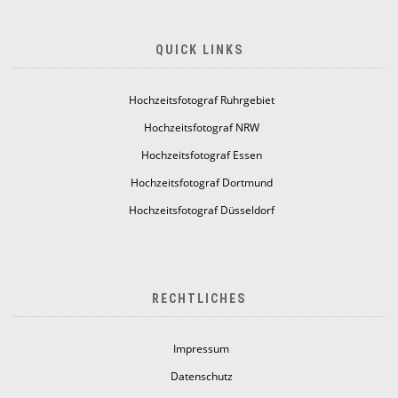
QUICK LINKS
Hochzeitsfotograf Ruhrgebiet
Hochzeitsfotograf NRW
Hochzeitsfotograf Essen
Hochzeitsfotograf Dortmund
Hochzeitsfotograf Düsseldorf
RECHTLICHES
Impressum
Datenschutz